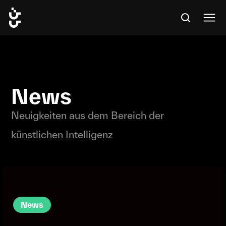
News
Neuigkeiten aus dem Bereich der
künstlichen Intelligenz
News