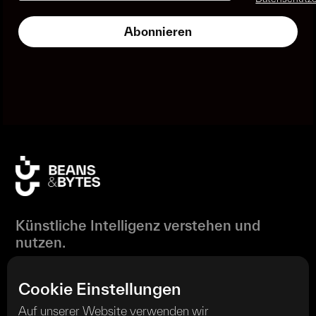
Künstliche Intelligenz verstehen und
nutzen.
Cookie Einstellungen
Auf unserer Website verwenden wir