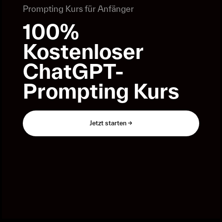
Prompting Kurs für Anfänger
100%
Kostenloser
ChatGPT-
Prompting Kurs
Jetzt starten ->