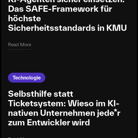
Das SAFE-Framework für
höchste
Sicherheitsstandards in KMU
Read More
Read More
Technologie
Selbsthilfe statt
Ticketsystem: Wieso im KI-
nativen Unternehmen jede*r
zum Entwickler wird