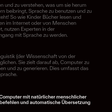
hen und zu verstehen, was um sie herum
ern beibringt, Sprache zu benutzen und zu
teht! So wie Kinder Bücher lesen und
ten im Internet oder von Menschen
, nutzen Experten in der
 Umgang mit Sprache zu werden.
inguistik (der Wissenschaft von der
ichen. Sie zielt darauf ab, Computer zu
ehen und zu generieren. Dies umfasst das
Sprache.
Computer mit natürlicher menschlicher
befehlen und automatische Übersetzung