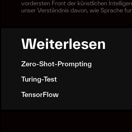
vordersten Front der künstlichen Intellig
unser Verständnis davon, wie Sprache fun
Weiterlesen
Zero-Shot-Prompting
Turing-Test
TensorFlow