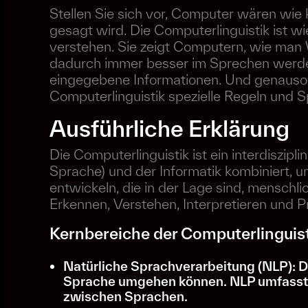
Stellen Sie sich vor, Computer wären wie 
gesagt wird. Die Computerlinguistik ist w
verstehen. Sie zeigt Computern, wie man 
dadurch immer besser im Sprechen werden
eingegebene Informationen. Und genauso,
Computerlinguistik spezielle Regeln und 
Ausführliche Erklärung
Die Computerlinguistik ist ein interdiszipl
Sprache) und der Informatik kombiniert, 
entwickeln, die in der Lage sind, menschl
Erkennen, Verstehen, Interpretieren und
Kernbereiche der Computerlinguis
Natürliche Sprachverarbeitung (NLP):
D
Sprache umgehen können. NLP umfasst 
zwischen Sprachen.