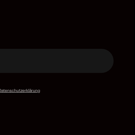
Datenschutzerklärung