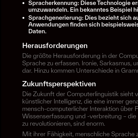
Spracherkennung:
Diese Technologie er
umzuwandeln. Ein bekanntes Beispiel hie
Sprachgenerierung:
Dies bezieht sich a
Anwendungen finden sich beispielsweis
Daten.
Herausforderungen
Die größte Herausforderung in der Comput
Sprache zu erfassen. Ironie, Sarkasmus, 
dar. Hinzu kommen Unterschiede in Gram
Zukunftsperspektiven
Die Zukunft der Computerlinguistik sieht 
künstlicher Intelligenz, die eine immer g
mensch-computerlicher Interaktion über F
Wissenserfassung und -verbreitung – die P
zu revolutionieren, sind enorm.
Mit ihrer Fähigkeit, menschliche Sprache 