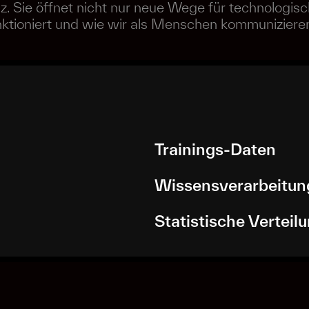
enz. Sie öffnet nicht nur neue Wege für technologis
ktioniert und wie wir als Menschen kommuniziere
Trainings-Daten
Wissensverarbeitun
Statistische Verteil