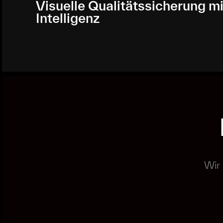
Visuelle Qualitätssicherung mi
Intelligenz
Wir 